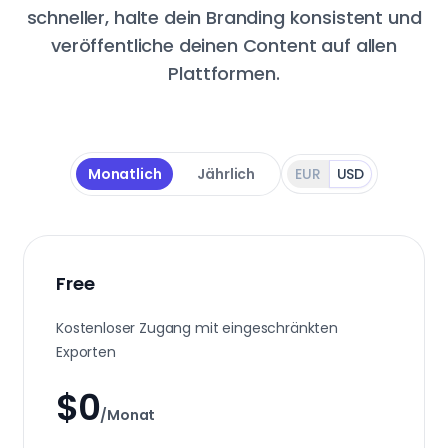
schneller, halte dein Branding konsistent und
veröffentliche deinen Content auf allen
Plattformen.
Monatlich
Jährlich
EUR
USD
Free
Kostenloser Zugang mit eingeschränkten
Exporten
$0
/Monat