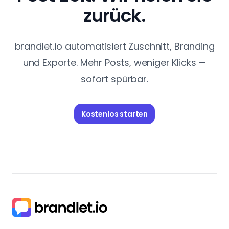
zurück.
brandlet.io automatisiert Zuschnitt, Branding
und Exporte. Mehr Posts, weniger Klicks —
sofort spürbar.
Kostenlos starten