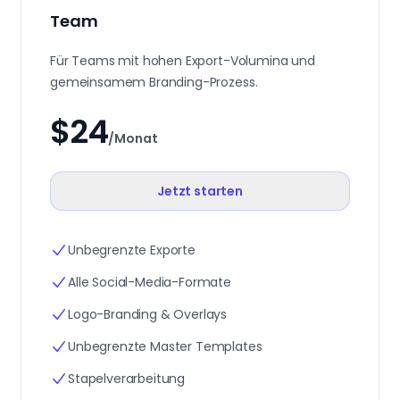
Team
Für Teams mit hohen Export-Volumina und
gemeinsamem Branding-Prozess.
$24
/Monat
Jetzt starten
Unbegrenzte Exporte
Alle Social-Media-Formate
Logo-Branding & Overlays
Unbegrenzte Master Templates
Stapelverarbeitung