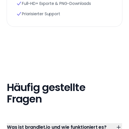
Full-HD+ Exporte & PNG-Downloads
Priorisierter Support
Häufig gestellte
Fragen
Was ist brandlet.io und wie funktioniert es?