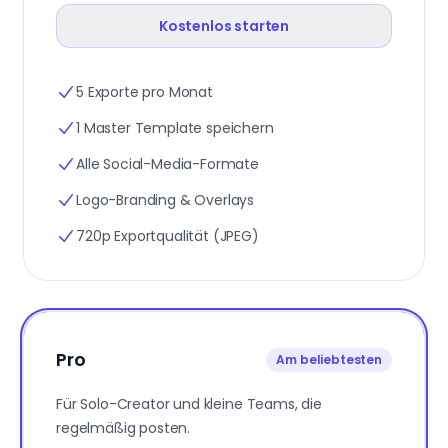
Kostenlos starten
5 Exporte pro Monat
1 Master Template speichern
Alle Social-Media-Formate
Logo-Branding & Overlays
720p Exportqualität (JPEG)
Pro
Am beliebtesten
Für Solo-Creator und kleine Teams, die
regelmäßig posten.