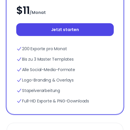
$11
/Monat
Jetzt starten
200 Exporte pro Monat
Bis zu 3 Master Templates
Alle Social-Media-Formate
Logo-Branding & Overlays
Stapelverarbeitung
Full-HD Exporte & PNG-Downloads