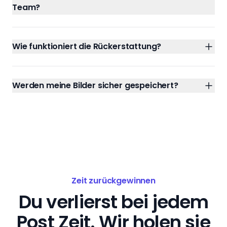
Team?
Wie funktioniert die Rückerstattung?
Werden meine Bilder sicher gespeichert?
Zeit zurückgewinnen
Du verlierst bei jedem
Post Zeit. Wir holen sie