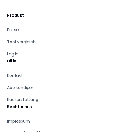
Produkt
Preise
Tool Vergleich
Log In
Hilfe
Kontakt
Abo kündigen
Rückerstattung
Rechtliches
Impressum