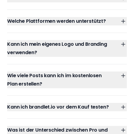
Welche Plattformen werden unterstützt?
Kann ich mein eigenes Logo und Branding
verwenden?
Wie viele Posts kann ich im kostenlosen
Plan erstellen?
Kann ich brandlet.io vor dem Kauf testen?
Was ist der Unterschied zwischen Pro und